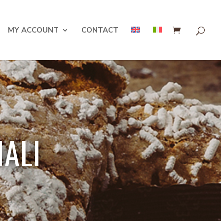
MY ACCOUNT
CONTACT
ALI