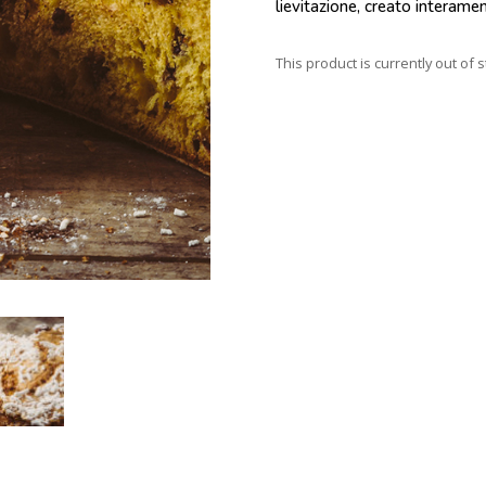
lievitazione, creato interame
This product is currently out of 