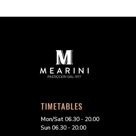
TIMETABLES
Mon/Sat 06.30 - 20.00
Sun 06.30 - 20.00