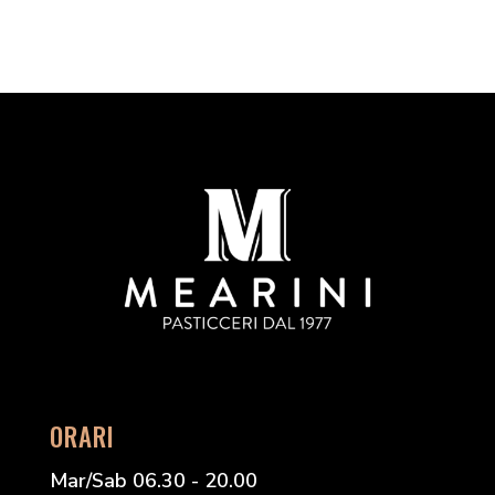
ORARI
Mar/Sab 06.30 - 20.00