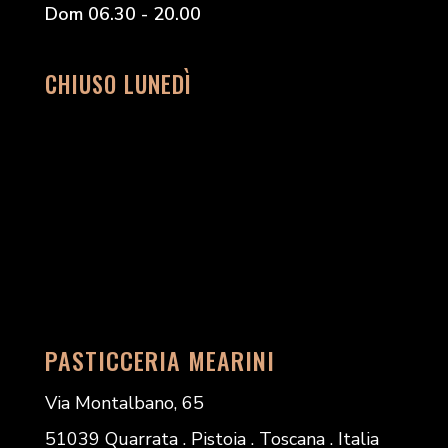
Dom 06.30 - 20.00
CHIUSO LUNEDÌ
PASTICCERIA MEARINI
Via Montalbano, 65
51039 Quarrata . Pistoia . Toscana . Italia