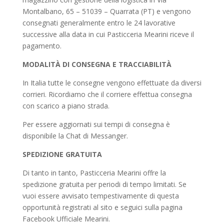
Montalbano, 65 – 51039 – Quarrata (PT) e vengono
consegnati generalmente entro le 24 lavorative
successive alla data in cui Pasticceria Mearini riceve il
pagamento.
MODALITÀ DI CONSEGNA E TRACCIABILITÀ
In Italia tutte le consegne vengono effettuate da diversi
corrieri. Ricordiamo che il corriere effettua consegna
con scarico a piano strada.
Per essere aggiornati sui tempi di consegna è
disponibile la Chat di Messanger.
SPEDIZIONE GRATUITA
Di tanto in tanto, Pasticceria Mearini offre la
spedizione gratuita per periodi di tempo limitati. Se
vuoi essere avvisato tempestivamente di questa
opportunità registrati al sito e seguici sulla pagina
Facebook Ufficiale Mearini.