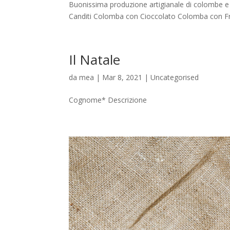
Buonissima produzione artigianale di colombe e
Canditi Colomba con Cioccolato Colomba con Fr
Il Natale
da
mea
|
Mar 8, 2021
|
Uncategorised
Cognome* Descrizione