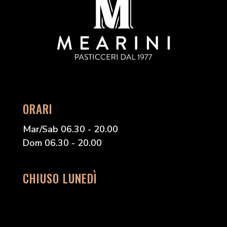
ORARI
Mar/Sab 06.30 - 20.00
Dom 06.30 - 20.00
CHIUSO LUNEDÌ