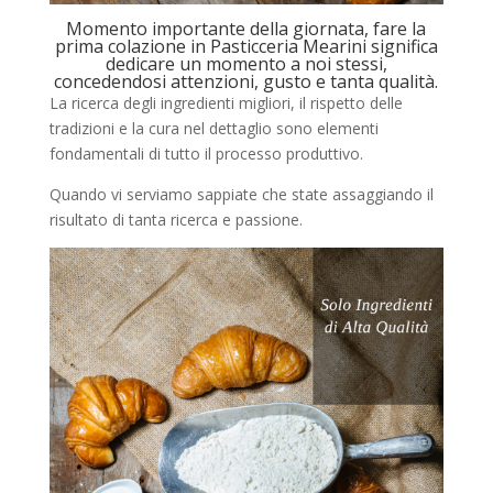
Momento importante della giornata, fare la
prima colazione in Pasticceria Mearini significa
dedicare un momento a noi stessi,
concedendosi attenzioni, gusto e tanta qualità.
La ricerca degli ingredienti migliori, il rispetto delle
tradizioni e la cura nel dettaglio sono elementi
fondamentali di tutto il processo produttivo.
Quando vi serviamo sappiate che state assaggiando il
risultato di tanta ricerca e passione.