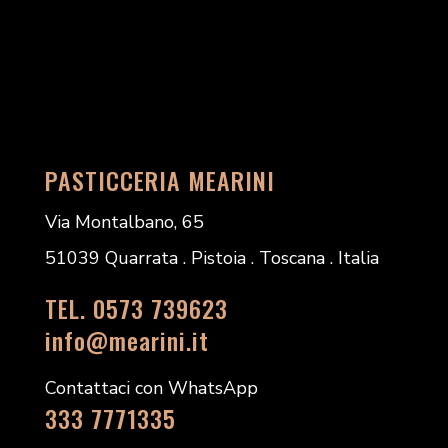
PASTICCERIA MEARINI
Via Montalbano, 65
51039 Quarrata . Pistoia . Toscana . Italia
TEL. 0573 739623
info@mearini.it
Contattaci con WhatsApp
333 7771335