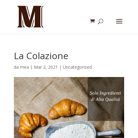
La Colazione
da
mea
|
Mar 2, 2021
|
Uncategorised