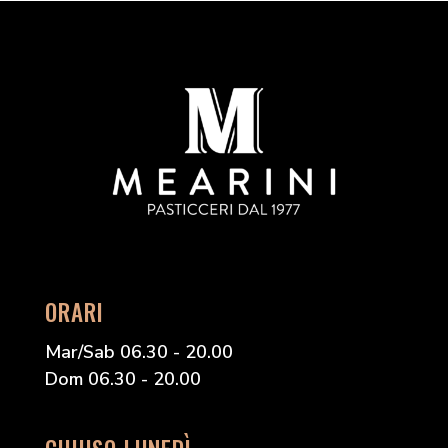
ORARI
Mar/Sab 06.30 - 20.00
Dom 06.30 - 20.00