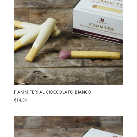
FIAMMIFERI AL CIOCCOLATO BIANCO
€
14,90