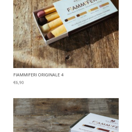
FIAMMIFERI ORIGINALE 4
€
6,90