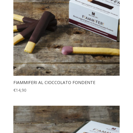
FIAMMIFERI AL CIOCCOLATO FONDENTE
€
14,90