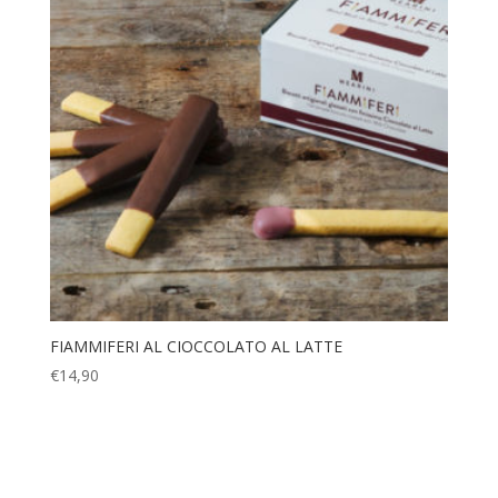
FIAMMIFERI AL CIOCCOLATO AL LATTE
€
14,90