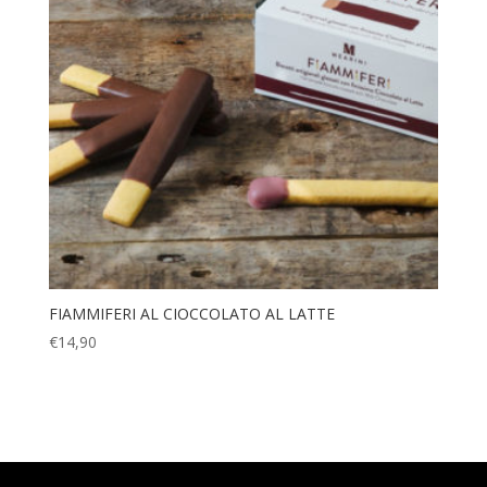
FIAMMIFERI AL CIOCCOLATO AL LATTE
€
14,90