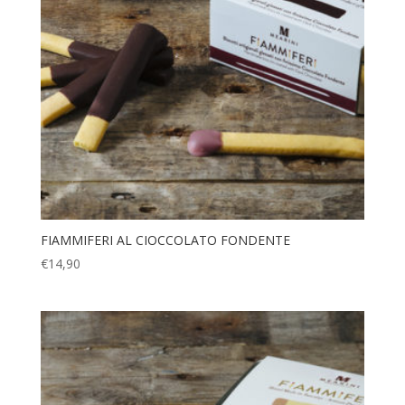
FIAMMIFERI AL CIOCCOLATO FONDENTE
€
14,90