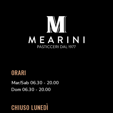
ORARI
Mar/Sab 06.30 - 20.00
Dom 06.30 - 20.00
CHIUSO LUNEDÌ