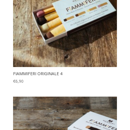
FIAMMIFERI ORIGINALE 4
€
6,90