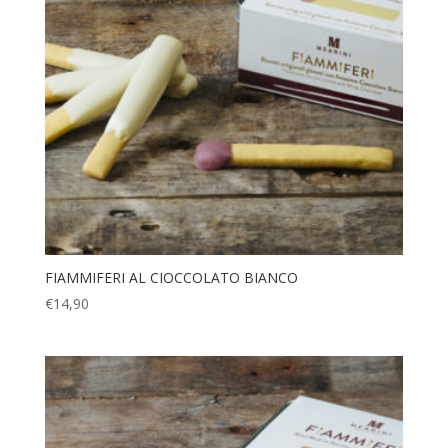
FIAMMIFERI AL CIOCCOLATO BIANCO
€
14,90