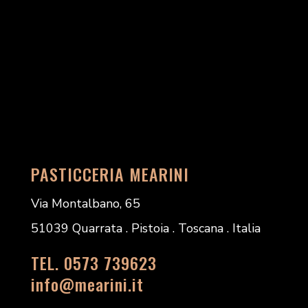
PASTICCERIA MEARINI
Via Montalbano, 65
51039 Quarrata . Pistoia . Toscana . Italia
TEL. 0573 739623
info@mearini.it